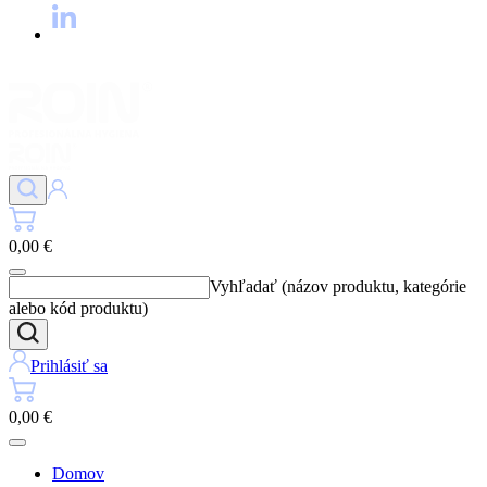
0,00 €
Vyhľadať (názov produktu, kategórie
alebo kód produktu)
Prihlásiť sa
0,00 €
Domov