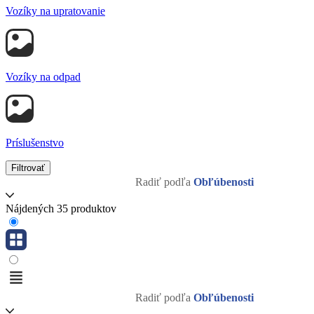
Vozíky na upratovanie
Vozíky na odpad
Príslušenstvo
Filtrovať
Radiť podľa
Obľúbenosti
Nájdených 35 produktov
Radiť podľa
Obľúbenosti