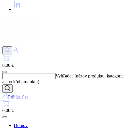
0,00 €
Vyhľadať (názov produktu, kategórie
alebo kód produktu)
Prihlásiť sa
0,00 €
Domov