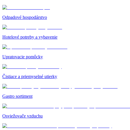
Odpadové hospodárstvo
Hotelové potreby a vybavenie
Upratovacie pomôcky
Čistiace a priemyselné utierky
Gastro sortiment
Osviežovače vzduchu