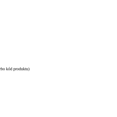
ebo kód produktu)