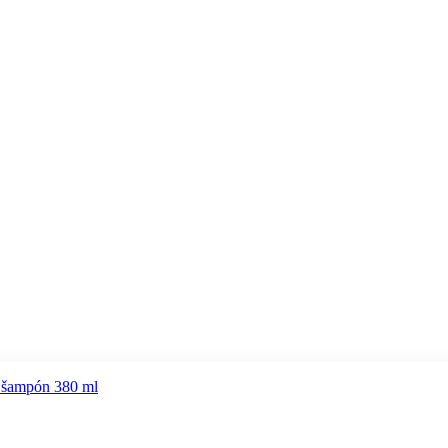
 šampón 380 ml