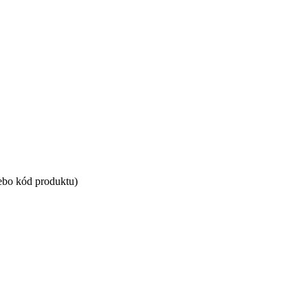
ebo kód produktu)