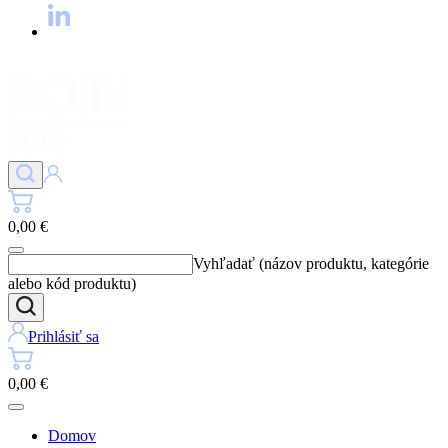
0,00 €
Vyhľadať (názov produktu, kategórie
alebo kód produktu)
Prihlásiť sa
0,00 €
Domov