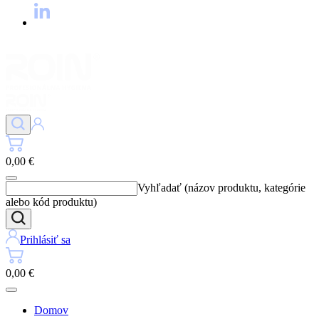
0,00 €
Vyhľadať (názov produktu, kategórie
alebo kód produktu)
Prihlásiť sa
0,00 €
Domov