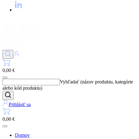
0,00 €
Vyhľadať (názov produktu, kategórie
alebo kód produktu)
Prihlásiť sa
0,00 €
Domov