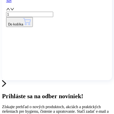
/
krt
Do košíka
Prihláste sa na odber noviniek!
Získajte prehľad o nových produktoch, akciách a praktických
riešeniach pre hygienu, čistenie a upratovanie. Stačí zadať e-mail a