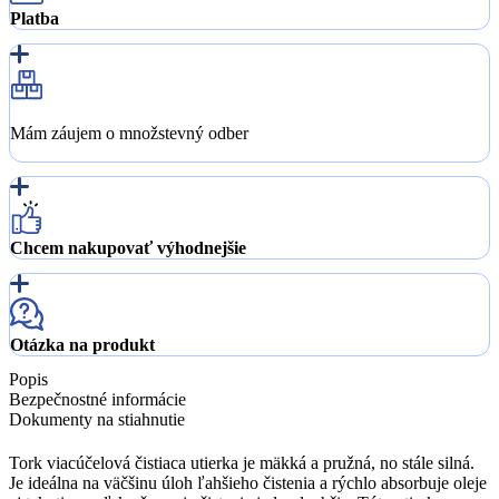
Platba
Mám záujem o množstevný odber
Chcem nakupovať výhodnejšie
Otázka na produkt
Popis
Bezpečnostné informácie
Dokumenty na stiahnutie
Tork viacúčelová čistiaca utierka je mäkká a pružná, no stále silná.
Je ideálna na väčšinu úloh ľahšieho čistenia a rýchlo absorbuje oleje