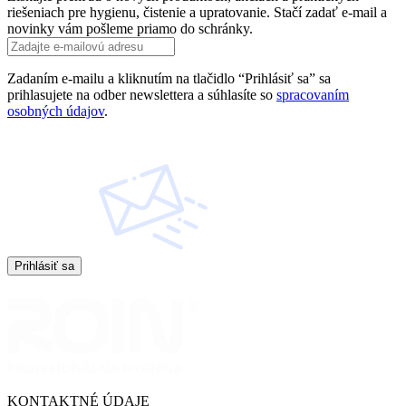
riešeniach pre hygienu, čistenie a upratovanie. Stačí zadať e-mail a
novinky vám pošleme priamo do schránky.
Zadaním e-mailu a kliknutím na tlačidlo “Prihlásiť sa” sa
prihlasujete na odber newslettera a súhlasíte so
spracovaním
osobných údajov
.
Prihlásiť sa
KONTAKTNÉ ÚDAJE