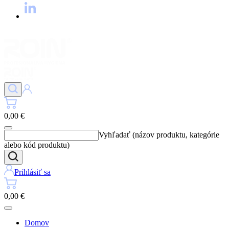
0,00 €
Vyhľadať (názov produktu, kategórie
alebo kód produktu)
Prihlásiť sa
0,00 €
Domov