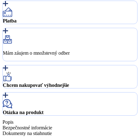
Platba
Mám záujem o množstevný odber
Chcem nakupovať výhodnejšie
Otázka na produkt
Popis
Bezpečnostné informácie
Dokumenty na stiahnutie