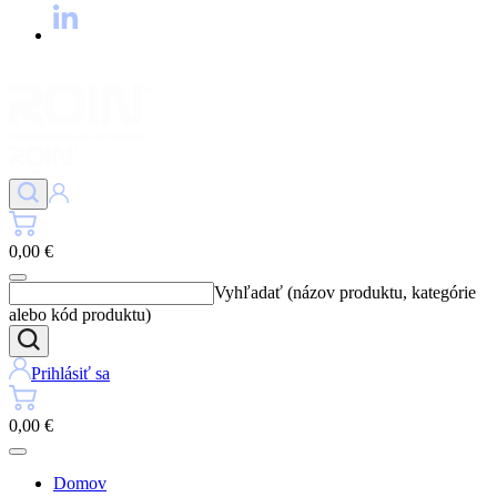
0,00 €
Vyhľadať (názov produktu, kategórie
alebo kód produktu)
Prihlásiť sa
0,00 €
Domov