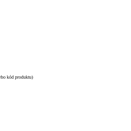
ebo kód produktu)