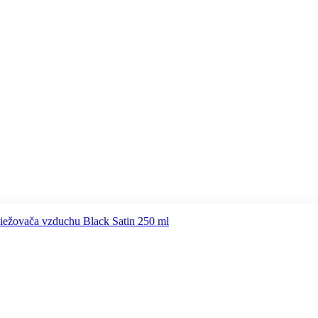
iežovača vzduchu Black Satin 250 ml