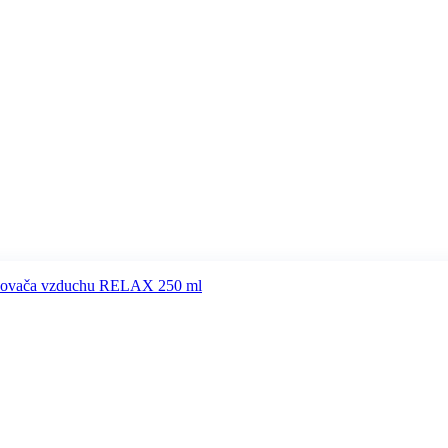
ežovača vzduchu RELAX 250 ml