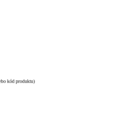
ebo kód produktu)