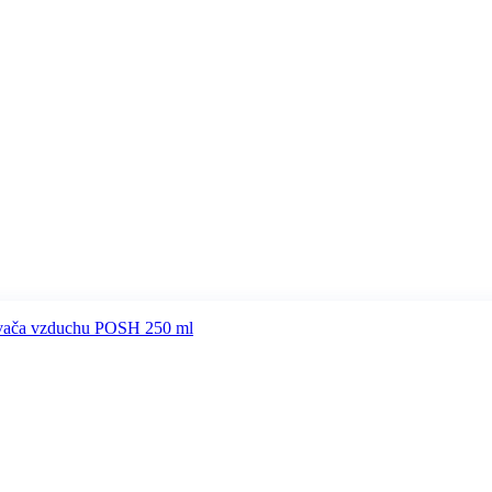
ovača vzduchu POSH 250 ml