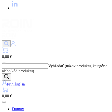
0,00 €
Vyhľadať (názov produktu, kategórie
alebo kód produktu)
Prihlásiť sa
0,00 €
Domov