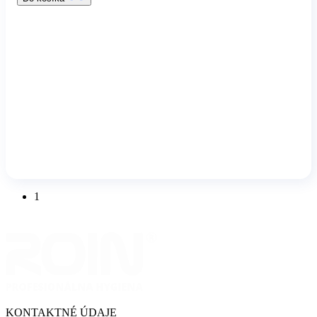
1
KONTAKTNÉ ÚDAJE