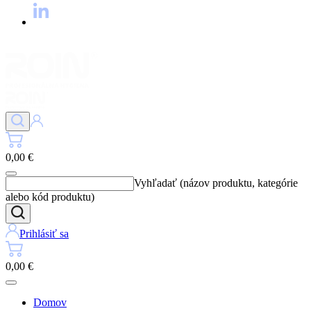
0,00 €
Vyhľadať (názov produktu, kategórie
alebo kód produktu)
Prihlásiť sa
0,00 €
Domov