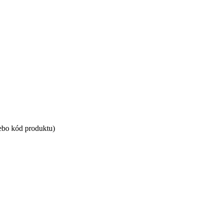
ebo kód produktu)