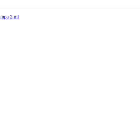
mpa 2 ml