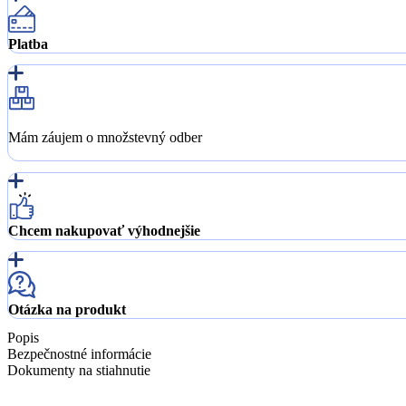
Platba
Mám záujem o množstevný odber
Chcem nakupovať výhodnejšie
Otázka na produkt
Popis
Bezpečnostné informácie
Dokumenty na stiahnutie