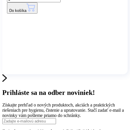
Do košíka
Prihláste sa na odber noviniek!
Získajte prehľad o nových produktoch, akciách a praktických
riešeniach pre hygienu, čistenie a upratovanie. Stačí zadať e-mail a
novinky vám pošleme priamo do schránky.