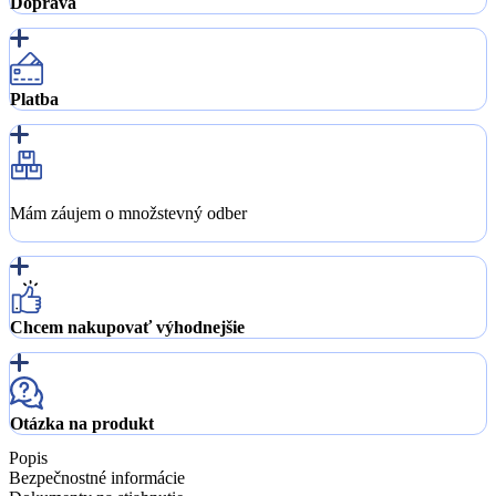
Doprava
Platba
Mám záujem o množstevný odber
Chcem nakupovať výhodnejšie
Otázka na produkt
Popis
Bezpečnostné informácie