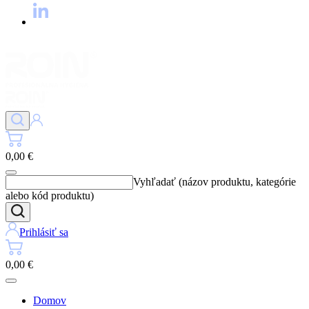
0,00 €
Vyhľadať (názov produktu, kategórie
alebo kód produktu)
Prihlásiť sa
0,00 €
Domov