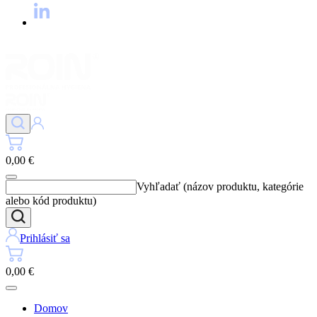
0,00 €
Vyhľadať (názov produktu, kategórie
alebo kód produktu)
Prihlásiť sa
0,00 €
Domov