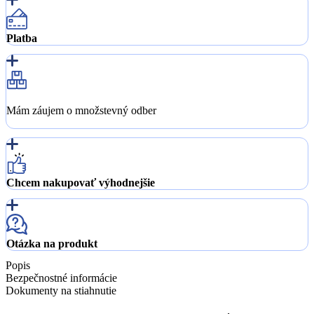
Platba
Mám záujem o množstevný odber
Chcem nakupovať výhodnejšie
Otázka na produkt
Popis
Bezpečnostné informácie
Dokumenty na stiahnutie