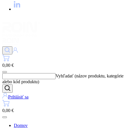
0,00 €
Vyhľadať (názov produktu, kategórie
alebo kód produktu)
Prihlásiť sa
0,00 €
Domov