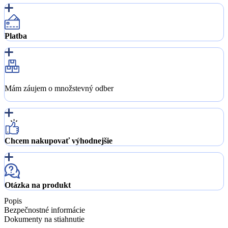
Platba
Mám záujem o množstevný odber
Chcem nakupovať výhodnejšie
Otázka na produkt
Popis
Bezpečnostné informácie
Dokumenty na stiahnutie