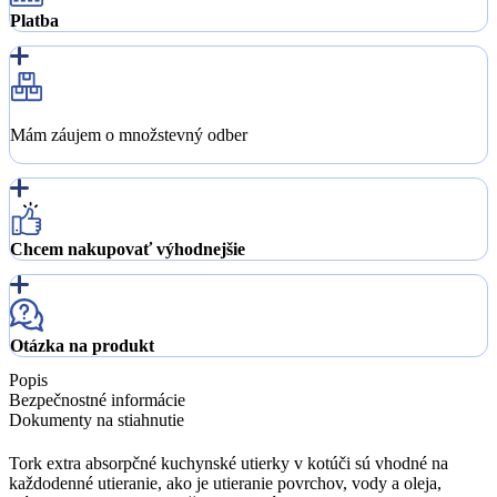
Platba
Mám záujem o množstevný odber
Chcem nakupovať výhodnejšie
Otázka na produkt
Popis
Bezpečnostné informácie
Dokumenty na stiahnutie
Tork extra absorpčné kuchynské utierky v kotúči sú vhodné na
každodenné utieranie, ako je utieranie povrchov, vody a oleja,