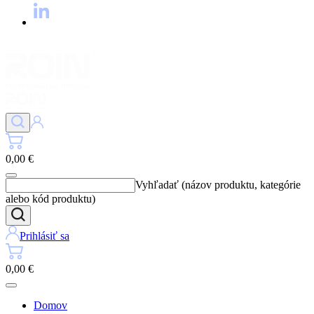
0,00 €
Vyhľadať (názov produktu, kategórie
alebo kód produktu)
Prihlásiť sa
0,00 €
Domov