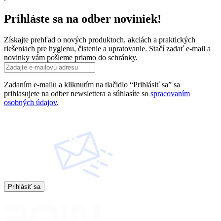
Prihláste sa na odber noviniek!
Získajte prehľad o nových produktoch, akciách a praktických
riešeniach pre hygienu, čistenie a upratovanie. Stačí zadať e-mail a
novinky vám pošleme priamo do schránky.
Zadaním e-mailu a kliknutím na tlačidlo “Prihlásiť sa” sa
prihlasujete na odber newslettera a súhlasíte so
spracovaním
osobných údajov
.
Prihlásiť sa