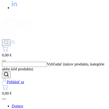
0,00 €
Vyhľadať (názov produktu, kategórie
alebo kód produktu)
Prihlásiť sa
0,00 €
Domov