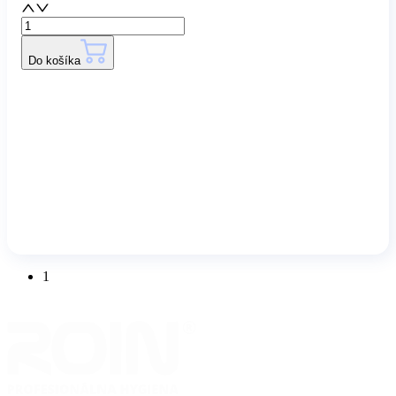
Do košíka
1