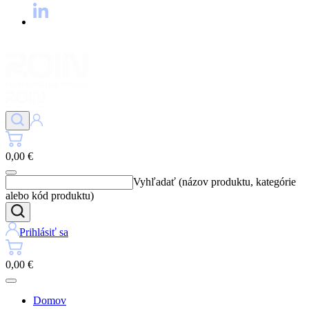
0,00 €
Vyhľadať (názov produktu, kategórie
alebo kód produktu)
Prihlásiť sa
0,00 €
Domov