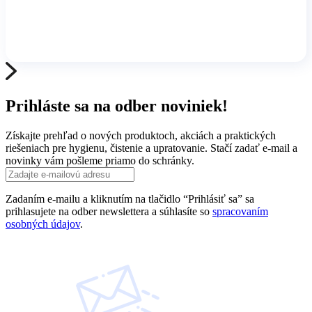
Prihláste sa na odber noviniek!
Získajte prehľad o nových produktoch, akciách a praktických
riešeniach pre hygienu, čistenie a upratovanie. Stačí zadať e-mail a
novinky vám pošleme priamo do schránky.
Zadaním e-mailu a kliknutím na tlačidlo “Prihlásiť sa” sa
prihlasujete na odber newslettera a súhlasíte so
spracovaním
osobných údajov
.