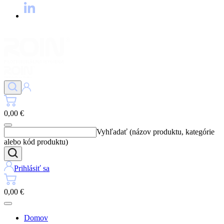
0,00 €
Vyhľadať (názov produktu, kategórie
alebo kód produktu)
Prihlásiť sa
0,00 €
Domov