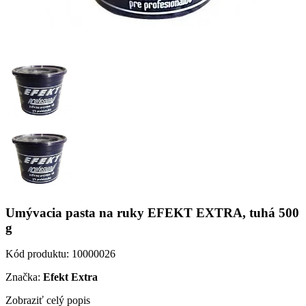
Umývacia pasta na ruky EFEKT EXTRA, tuhá 500
g
Kód produktu:
10000026
Značka:
Efekt Extra
Zobraziť celý popis