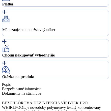
Platba
Mám záujem o množstevný odber
Chcem nakupovať výhodnejšie
Otázka na produkt
Popis
Bezpečnostné informácie
Dokumenty na stiahnutie
BEZCHLÓROVÁ DEZINFEKCIA VÍRIVIEK H2O
WHIRLPOOL je novodobý polymérový tekutý koncentrovaný