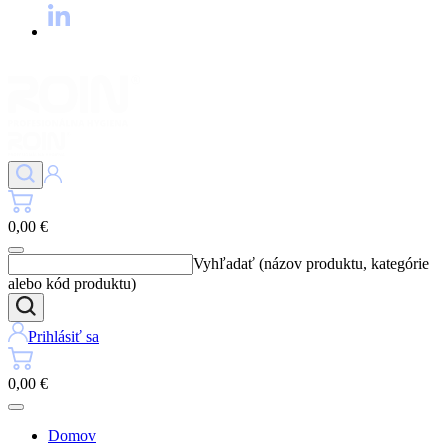
0,00 €
Vyhľadať (názov produktu, kategórie
alebo kód produktu)
Prihlásiť sa
0,00 €
Domov