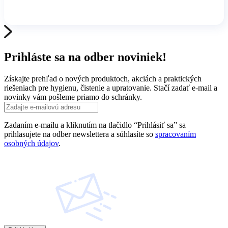
Prihláste sa na odber noviniek!
Získajte prehľad o nových produktoch, akciách a praktických
riešeniach pre hygienu, čistenie a upratovanie. Stačí zadať e-mail a
novinky vám pošleme priamo do schránky.
Zadaním e-mailu a kliknutím na tlačidlo “Prihlásiť sa” sa
prihlasujete na odber newslettera a súhlasíte so
spracovaním
osobných údajov
.