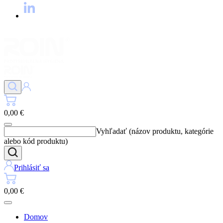
0,00 €
Vyhľadať (názov produktu, kategórie
alebo kód produktu)
Prihlásiť sa
0,00 €
Domov