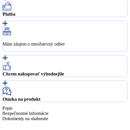
Platba
Mám záujem o množstevný odber
Chcem nakupovať výhodnejšie
Otázka na produkt
Popis
Bezpečnostné informácie
Dokumenty na stiahnutie