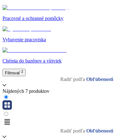
Pracovné a ochranné pomôcky
Vybavenie pracoviska
Chémia do bazénov a víriviek
2
Filtrovať
Radiť podľa
Obľúbenosti
Nájdených 7 produktov
Radiť podľa
Obľúbenosti