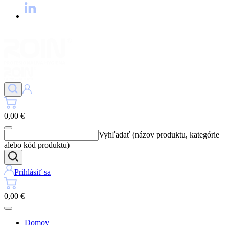
0,00 €
Vyhľadať (názov produktu, kategórie
alebo kód produktu)
Prihlásiť sa
0,00 €
Domov