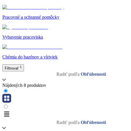
Pracovné a ochranné pomôcky
Vybavenie pracoviska
Chémia do bazénov a víriviek
1
Filtrovať
Radiť podľa
Obľúbenosti
Nájdených 8 produktov
Radiť podľa
Obľúbenosti