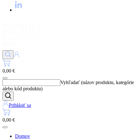
0,00 €
Vyhľadať (názov produktu, kategórie
alebo kód produktu)
Prihlásiť sa
0,00 €
Domov