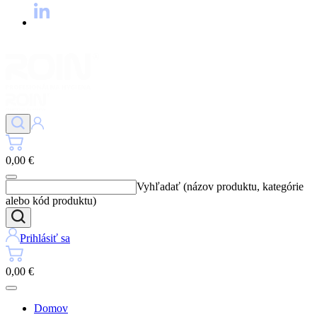
0,00 €
Vyhľadať (názov produktu, kategórie
alebo kód produktu)
Prihlásiť sa
0,00 €
Domov