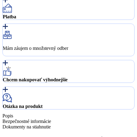
Platba
Mám záujem o množstevný odber
Chcem nakupovať výhodnejšie
Otázka na produkt
Popis
Bezpečnostné informácie
Dokumenty na stiahnutie