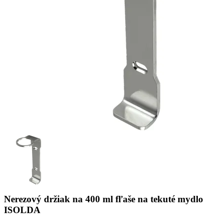
Nerezový držiak na 400 ml fľaše na tekuté mydlo
ISOLDA