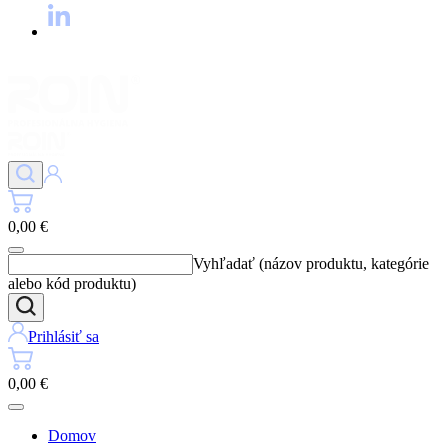
0,00 €
Vyhľadať (názov produktu, kategórie
alebo kód produktu)
Prihlásiť sa
0,00 €
Domov