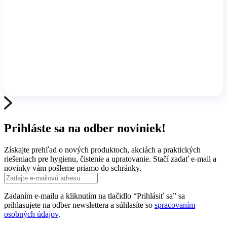
Prihláste sa na odber noviniek!
Získajte prehľad o nových produktoch, akciách a praktických
riešeniach pre hygienu, čistenie a upratovanie. Stačí zadať e-mail a
novinky vám pošleme priamo do schránky.
Zadaním e-mailu a kliknutím na tlačidlo “Prihlásiť sa” sa
prihlasujete na odber newslettera a súhlasíte so
spracovaním
osobných údajov
.